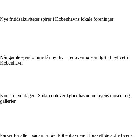
Nye fritidsaktiviteter spirer i Københavns lokale foreninger
Når gamle ejendomme får nyt liv – renovering som løft til bylivet i
København
Kunst i hverdagen: Sådan oplever københavnerne byens museer og
gallerier
Parker for alle – sådan bruger københavnere i forskellige aldre byens